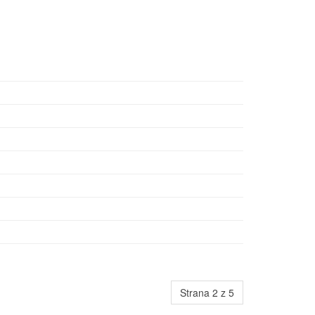
Strana 2 z 5