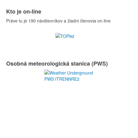
Kto je on-line
Práve tu je 190 návštevníkov a žiadni členovia on-line
Osobná meteorologická stanica (PWS)