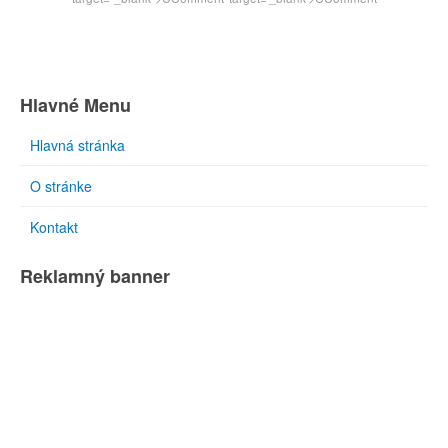
Hlavné Menu
Hlavná stránka
O stránke
Kontakt
Reklamný banner