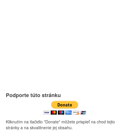
Podporte túto stránku
Kliknutím na tlačidlo "Donate" môžete prispieť na chod tejto
stránky a na skvalitnenie jej obsahu.