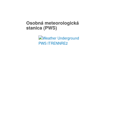
Osobná meteorologická
stanica (PWS)