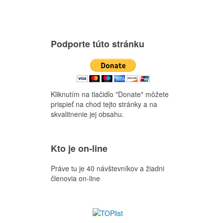
Podporte túto stránku
Kliknutím na tlačidlo "Donate" môžete
prispieť na chod tejto stránky a na
skvalitnenie jej obsahu.
Kto je on-line
Práve tu je 40 návštevníkov a žiadni
členovia on-line