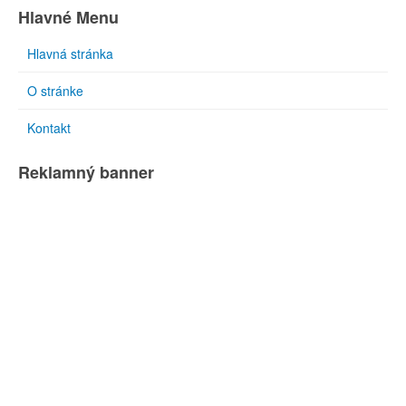
Hlavné Menu
Hlavná stránka
O stránke
Kontakt
Reklamný banner