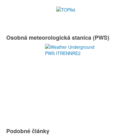
Osobná meteorologická stanica (PWS)
Podobné články