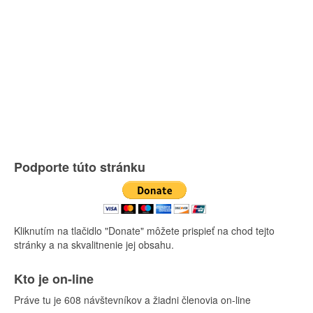
Podporte túto stránku
Kliknutím na tlačidlo "Donate" môžete prispieť na chod tejto
stránky a na skvalitnenie jej obsahu.
Kto je on-line
Práve tu je 608 návštevníkov a žiadni členovia on-line