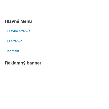
Hlavné Menu
Hlavná stránka
O stránke
Kontakt
Reklamný banner