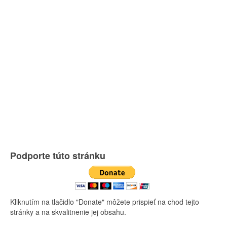
Podporte túto stránku
Kliknutím na tlačidlo "Donate" môžete prispieť na chod tejto
stránky a na skvalitnenie jej obsahu.