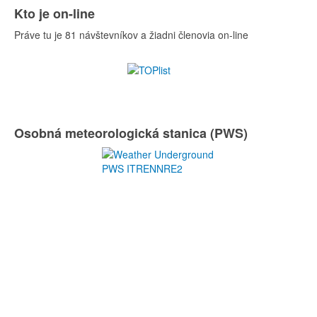
Kto je on-line
Práve tu je 81 návštevníkov a žiadni členovia on-line
Osobná meteorologická stanica (PWS)