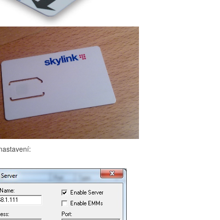
nastavení: