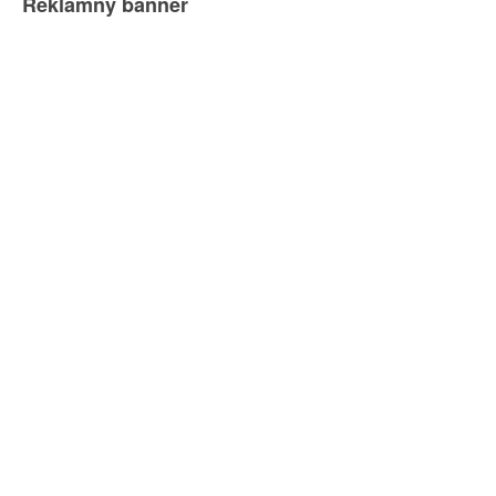
Reklamný banner