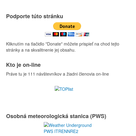
Podporte túto stránku
Kliknutím na tlačidlo "Donate" môžete prispieť na chod tejto
stránky a na skvalitnenie jej obsahu.
Kto je on-line
Práve tu je 111 návštevníkov a žiadni členovia on-line
Osobná meteorologická stanica (PWS)