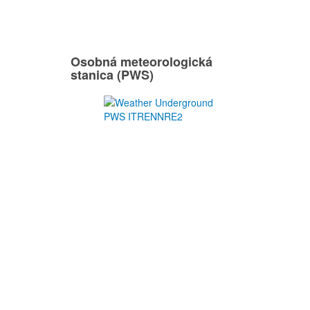
Osobná meteorologická
stanica (PWS)