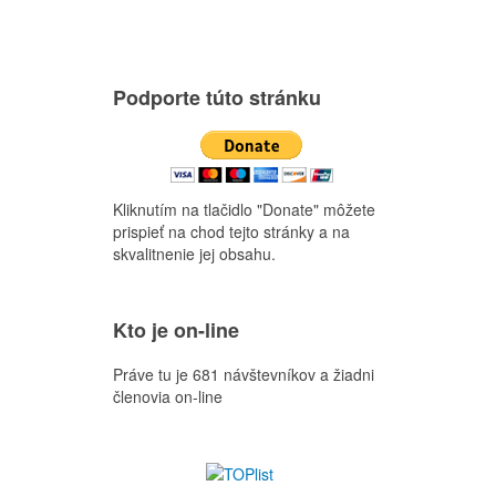
Podporte túto stránku
Kliknutím na tlačidlo "Donate" môžete
prispieť na chod tejto stránky a na
skvalitnenie jej obsahu.
Kto je on-line
Práve tu je 681 návštevníkov a žiadni
členovia on-line