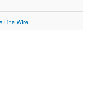
ue Line Wire