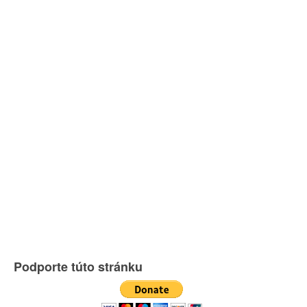
Podporte túto stránku