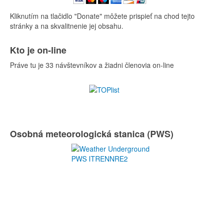
Kliknutím na tlačidlo "Donate" môžete prispieť na chod tejto
stránky a na skvalitnenie jej obsahu.
Kto je on-line
Práve tu je 33 návštevníkov a žiadni členovia on-line
Osobná meteorologická stanica (PWS)