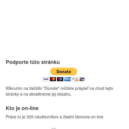
Podporte túto stránku
Kliknutím na tlačidlo "Donate" môžete prispieť na chod tejto
stránky a na skvalitnenie jej obsahu.
Kto je on-line
Práve tu je 325 návštevníkov a žiadni členovia on-line