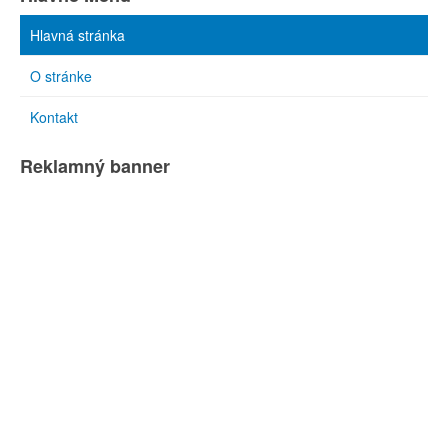
Hlavná stránka
O stránke
Kontakt
Reklamný banner