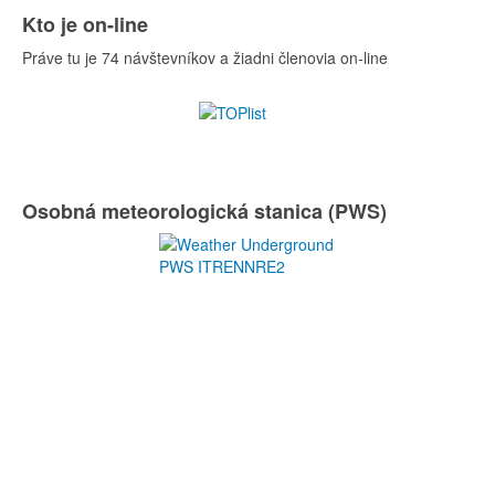
Kto je on-line
Práve tu je 74 návštevníkov a žiadni členovia on-line
Osobná meteorologická stanica (PWS)