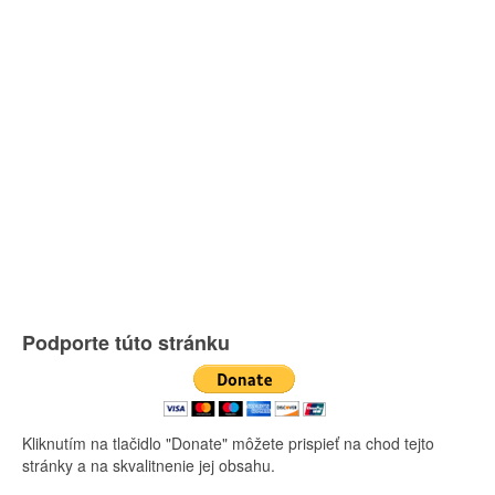
Podporte túto stránku
Kliknutím na tlačidlo "Donate" môžete prispieť na chod tejto
stránky a na skvalitnenie jej obsahu.