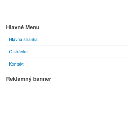
Hlavné Menu
Hlavná stránka
O stránke
Kontakt
Reklamný banner