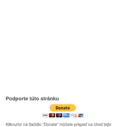
Podporte túto stránku
Kliknutím na tlačidlo "Donate" môžete prispieť na chod tejto