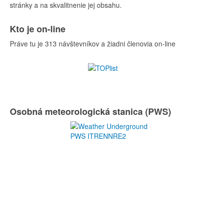
stránky a na skvalitnenie jej obsahu.
Kto je on-line
Práve tu je 313 návštevníkov a žiadni členovia on-line
Osobná meteorologická stanica (PWS)