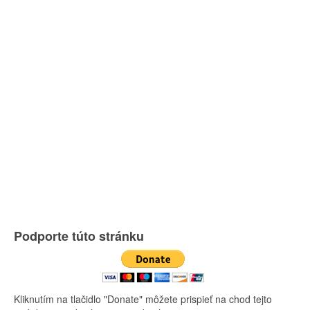
Podporte túto stránku
Kliknutím na tlačidlo "Donate" môžete prispieť na chod tejto