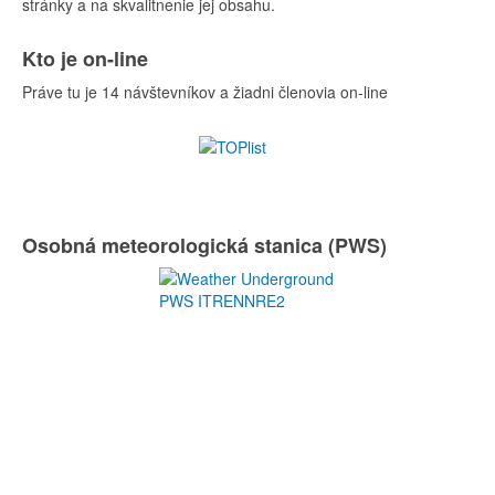
stránky a na skvalitnenie jej obsahu.
Kto je on-line
Práve tu je 14 návštevníkov a žiadni členovia on-line
Osobná meteorologická stanica (PWS)